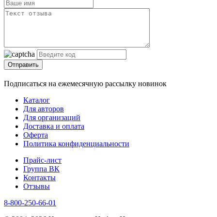
Отправить
Подписаться на ежемесячную рассылку новинок
Каталог
Для авторов
Для организаций
Доставка и оплата
Оферта
Политика конфиденциальности
Прайс-лист
Группа ВК
Контакты
Отзывы
8-800-250-66-01