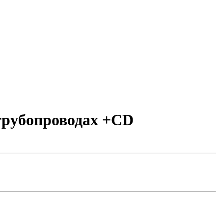
трубопроводах +CD