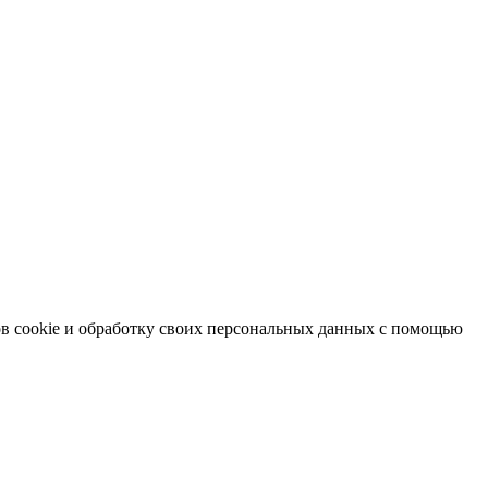
в cookie и обработку своих персональных данных с помощью