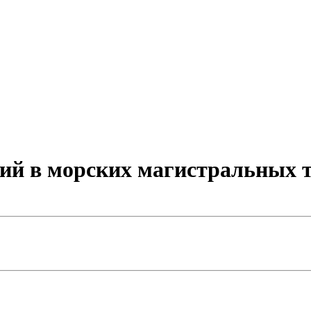
ий в морских магистральных 