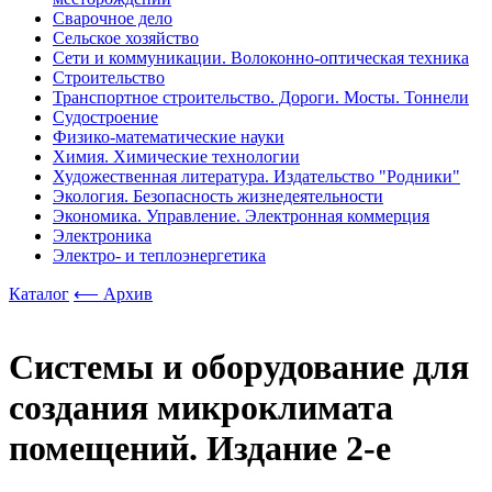
Сварочное дело
Сельское хозяйство
Сети и коммуникации. Волоконно-оптическая техника
Строительство
Транспортное строительство. Дороги. Мосты. Тоннели
Судостроение
Физико-математические науки
Химия. Химические технологии
Художественная литература. Издательство "Родники"
Экология. Безопасность жизнедеятельности
Экономика. Управление. Электронная коммерция
Электроника
Электро- и теплоэнергетика
Каталог
⟵ Архив
Системы и оборудование для
создания микроклимата
помещений. Издание 2-е