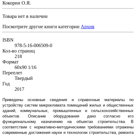
Кокорин О.Я.
Товара нет в наличии
Посмотрите другие книги категории
Архив
ISBN
978-5-16-006509-0
Кол-во страниц
218
Формат
60x90 1/16
Переплет
Твердый
Год
2017
Приведены основные сведения и справочные материалы по
устройству систем микроклимата помещений жилых и общественных
зданий, коммунальных, промышленных и сельскохозяйственных
объектов. Описание оборудования дано согласно его
функциональному назначению на объектах строительства. В
соответствии с нормативно-методическими требованиями отражены
современные достижения науки и технологии строительства, ремонта