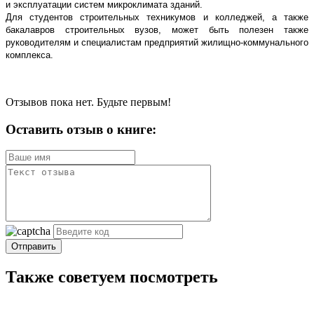
и эксплуатации систем микроклимата зданий.
Для студентов строительных техникумов и колледжей, а также
бакалавров строительных вузов, может быть полезен также
руководителям и специалистам предприятий жилищно-коммунального
комплекса.
Отзывов пока нет. Будьте первым!
Оставить отзыв о книге:
Отправить
Также советуем посмотреть