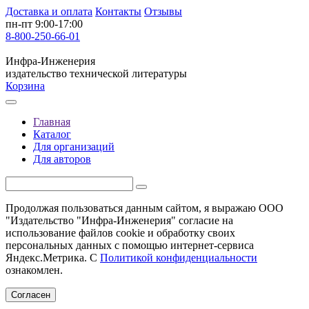
Доставка и оплата
Контакты
Отзывы
пн-пт 9:00-17:00
8-800-250-66-01
Инфра-Инженерия
издательство технической литературы
Корзина
Главная
Каталог
Для организаций
Для авторов
Продолжая пользоваться данным сайтом, я выражаю ООО
"Издательство "Инфра-Инженерия" согласие на
использование файлов cookie и обработку своих
персональных данных с помощью интернет-сервиса
Яндекс.Метрика. С
Политикой конфиденциальности
ознакомлен.
Согласен