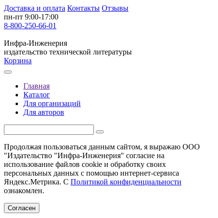
Доставка и оплата
Контакты
Отзывы
пн-пт 9:00-17:00
8-800-250-66-01
Инфра-Инженерия
издательство технической литературы
Корзина
Главная
Каталог
Для организаций
Для авторов
Продолжая пользоваться данным сайтом, я выражаю ООО
"Издательство "Инфра-Инженерия" согласие на
использование файлов cookie и обработку своих
персональных данных с помощью интернет-сервиса
Яндекс.Метрика. С
Политикой конфиденциальности
ознакомлен.
Согласен