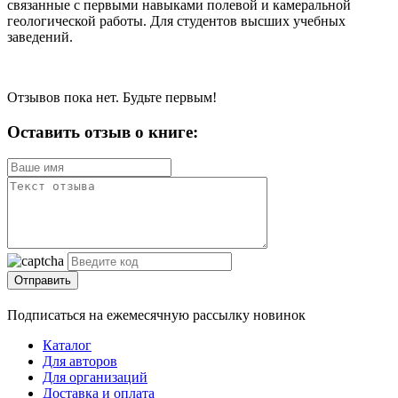
связанные с первыми навыками полевой и камеральной
геологической работы. Для студентов высших учебных
заведений.
Отзывов пока нет. Будьте первым!
Оставить отзыв о книге:
Отправить
Подписаться на ежемесячную рассылку новинок
Каталог
Для авторов
Для организаций
Доставка и оплата