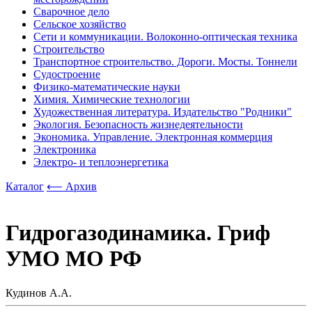
Сварочное дело
Сельское хозяйство
Сети и коммуникации. Волоконно-оптическая техника
Строительство
Транспортное строительство. Дороги. Мосты. Тоннели
Судостроение
Физико-математические науки
Химия. Химические технологии
Художественная литература. Издательство "Родники"
Экология. Безопасность жизнедеятельности
Экономика. Управление. Электронная коммерция
Электроника
Электро- и теплоэнергетика
Каталог
⟵ Архив
Гидрогазодинамика. Гриф
УМО МО РФ
Кудинов А.А.