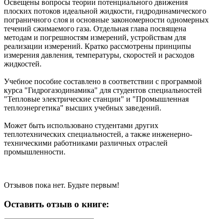
Освещены вопросы теории потенциального движения
плоских потоков идеальной жидкости, гидродинамического
пограничного слоя и основные закономерности одномерных
течений сжимаемого газа. Отдельная глава посвящена
методам и погрешностям измерений, устройствам для
реализации измерений. Кратко рассмотрены принципы
измерения давления, температуры, скоростей и расходов
жидкостей.
Учебное пособие составлено в соответствии с программой
курса "Гидрогазодинамика" для студентов специальностей
"Тепловые электрические станции" и "Промышленная
теплоэнергетика" высших учебных заведений.
Может быть использовано студентами других
теплотехнических специальностей, а также инженерно-
техническими работниками различных отраслей
промышленности.
Отзывов пока нет. Будьте первым!
Оставить отзыв о книге: