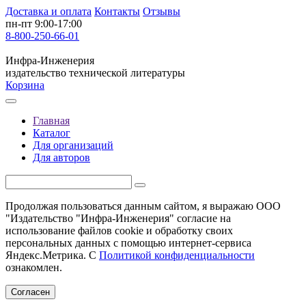
Доставка и оплата
Контакты
Отзывы
пн-пт 9:00-17:00
8-800-250-66-01
Инфра-Инженерия
издательство технической литературы
Корзина
Главная
Каталог
Для организаций
Для авторов
Продолжая пользоваться данным сайтом, я выражаю ООО
"Издательство "Инфра-Инженерия" согласие на
использование файлов cookie и обработку своих
персональных данных с помощью интернет-сервиса
Яндекс.Метрика. С
Политикой конфиденциальности
ознакомлен.
Согласен