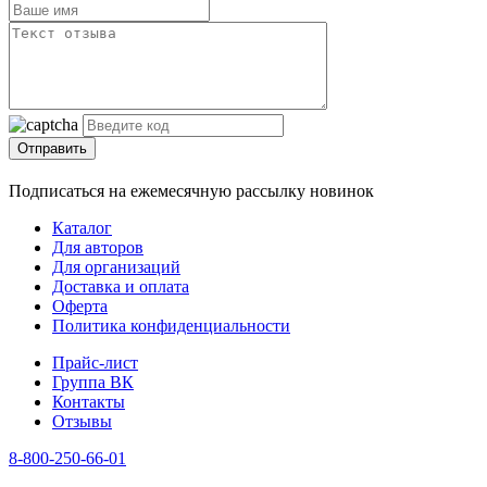
Отправить
Подписаться на ежемесячную рассылку новинок
Каталог
Для авторов
Для организаций
Доставка и оплата
Оферта
Политика конфиденциальности
Прайс-лист
Группа ВК
Контакты
Отзывы
8-800-250-66-01