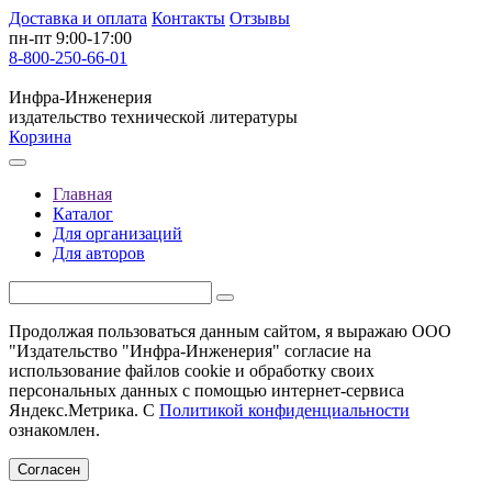
Доставка и оплата
Контакты
Отзывы
пн-пт 9:00-17:00
8-800-250-66-01
Инфра-Инженерия
издательство технической литературы
Корзина
Главная
Каталог
Для организаций
Для авторов
Продолжая пользоваться данным сайтом, я выражаю ООО
"Издательство "Инфра-Инженерия" согласие на
использование файлов cookie и обработку своих
персональных данных с помощью интернет-сервиса
Яндекс.Метрика. С
Политикой конфиденциальности
ознакомлен.
Согласен