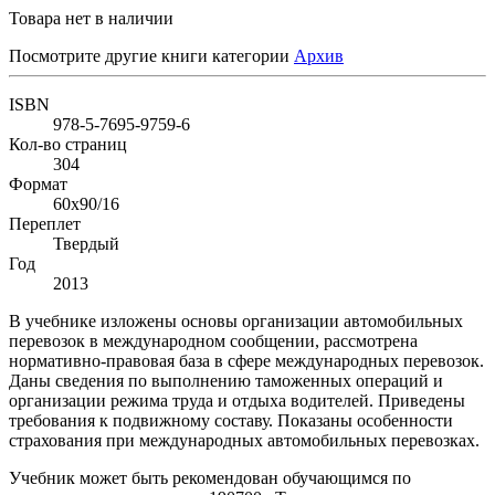
Товара нет в наличии
Посмотрите другие книги категории
Архив
ISBN
978-5-7695-9759-6
Кол-во страниц
304
Формат
60х90/16
Переплет
Твердый
Год
2013
В учебнике изложены основы организации автомобильных
перевозок в международном сообщении, рассмотрена
нормативно-правовая база в сфере международных перевозок.
Даны сведения по выполнению таможенных операций и
организации режима труда и отдыха водителей. Приведены
требования к подвижному составу. Показаны особенности
страхования при международных автомобильных перевозках.
Учебник может быть рекомендован обучающимся по