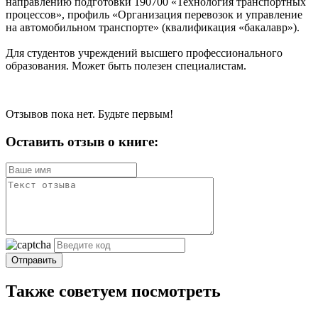
направлению подготовки 190700 «Технология транспортных
процессов», профиль «Организация перевозок и управление
на автомобильном транспорте» (квалификация «бакалавр»).
Для студентов учреждений высшего профессионального
образования. Может быть полезен специалистам.
Отзывов пока нет. Будьте первым!
Оставить отзыв о книге:
Отправить
Также советуем посмотреть