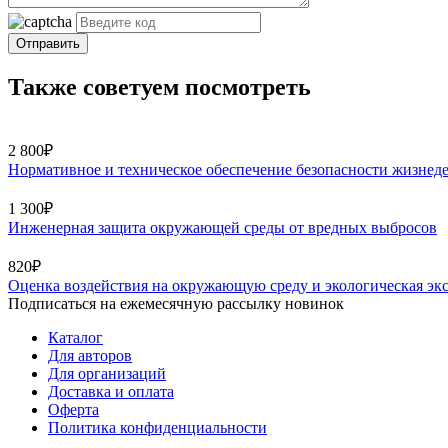
Отправить
Также советуем посмотреть
2 800₽
Нормативное и техническое обеспечение безопасности жизнедея
1 300₽
Инженерная защита окружающей среды от вредных выбросов
820₽
Оценка воздействия на окружающую среду и экологическая экс
Подписаться на ежемесячную рассылку новинок
Каталог
Для авторов
Для организаций
Доставка и оплата
Оферта
Политика конфиденциальности