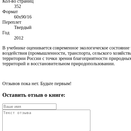
Кол-во страниц
352
Формат
60х90/16
Переплет
Твердый
Год
2012
В учебнике оценивается современное экологическое состояни
воздействия (промышленности, транспорта, сельского хозяйств
территории России с точки зрения благоприятности природных
территорий и восстановительном природопользовании.
Отзывов пока нет. Будьте первым!
Оставить отзыв о книге: