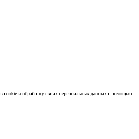
в cookie и обработку своих персональных данных с помощью