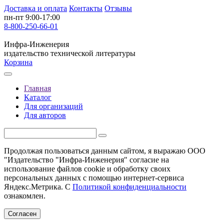
Доставка и оплата
Контакты
Отзывы
пн-пт 9:00-17:00
8-800-250-66-01
Инфра-Инженерия
издательство технической литературы
Корзина
Главная
Каталог
Для организаций
Для авторов
Продолжая пользоваться данным сайтом, я выражаю ООО
"Издательство "Инфра-Инженерия" согласие на
использование файлов cookie и обработку своих
персональных данных с помощью интернет-сервиса
Яндекс.Метрика. С
Политикой конфиденциальности
ознакомлен.
Согласен