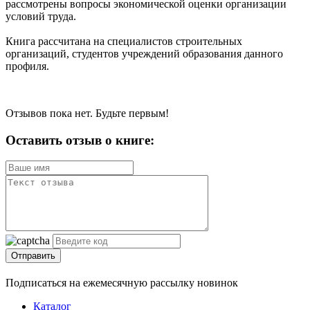
рассмотрены вопросы экономической оценки организации
условий труда.
Книга рассчитана на специалистов строительных
организаций, студентов учреждений образования данного
профиля.
Отзывов пока нет. Будьте первым!
Оставить отзыв о книге:
Отправить
Подписаться на ежемесячную рассылку новинок
Каталог