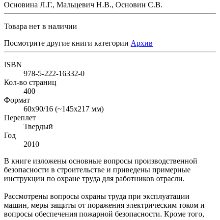
Основина Л.Г., Мальцевич Н.В., Основин С.В.
Товара нет в наличии
Посмотрите другие книги категории
Архив
ISBN
978-5-222-16332-0
Кол-во страниц
400
Формат
60x90/16 (~145х217 мм)
Переплет
Твердый
Год
2010
В книге изложены основные вопросы производственной
безопасности в строительстве и приведены примерные
инструкции по охране труда для работников отрасли.
Рассмотрены вопросы охраны труда при эксплуатации
машин, меры защиты от поражения электрическим током и
вопросы обеспечения пожарной безопасности. Кроме того,