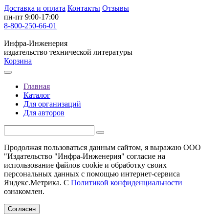
Доставка и оплата
Контакты
Отзывы
пн-пт 9:00-17:00
8-800-250-66-01
Инфра-Инженерия
издательство технической литературы
Корзина
Главная
Каталог
Для организаций
Для авторов
Продолжая пользоваться данным сайтом, я выражаю ООО
"Издательство "Инфра-Инженерия" согласие на
использование файлов cookie и обработку своих
персональных данных с помощью интернет-сервиса
Яндекс.Метрика. С
Политикой конфиденциальности
ознакомлен.
Согласен