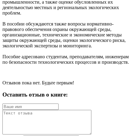
промышленности, а также оценке обусловленных их
деятельностью местных и региональных экологических
проблем.
В пособии обсуждаются также вопросы нормативно-
правового обеспечения охраны окружающей среды,
организационные, технические и экономические методы
защиты окружающей среды, оценки экологического риска,
экологической экспертизы и мониторинга.
Пособие адресовано студентам, преподавателям, инженерам
по безопасности технологических процессов и производств.
Отзывов пока нет. Будьте первым!
Оставить отзыв о книге: