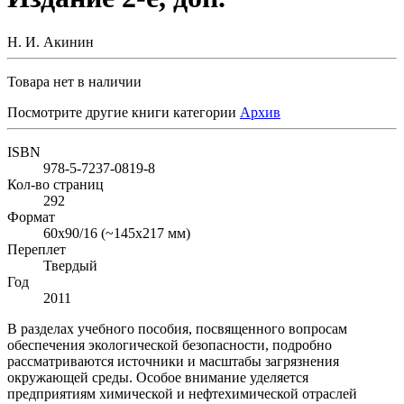
Н. И. Акинин
Товара нет в наличии
Посмотрите другие книги категории
Архив
ISBN
978-5-7237-0819-8
Кол-во страниц
292
Формат
60x90/16 (~145х217 мм)
Переплет
Твердый
Год
2011
В разделах учебного пособия, посвященного вопросам
обеспечения экологической безопасности, подробно
рассматриваются источники и масштабы загрязнения
окружающей среды. Особое внимание уделяется
предприятиям химической и нефтехимической отраслей