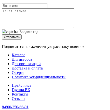
Отправить
Подписаться на ежемесячную рассылку новинок
Каталог
Для авторов
Для организаций
Доставка и оплата
Оферта
Политика конфиденциальности
Прайс-лист
Группа ВК
Контакты
Отзывы
8-800-250-66-01