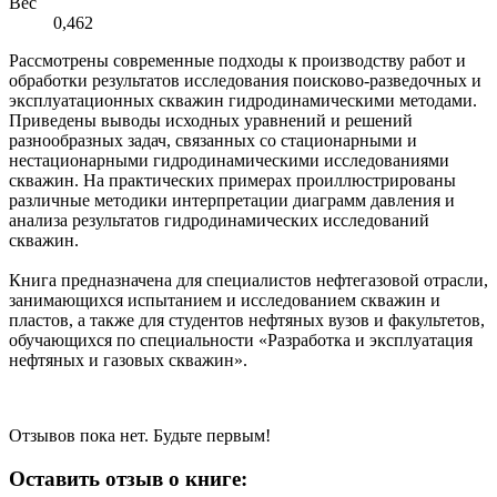
Вес
0,462
Рассмотрены современные подходы к производству работ и
обработки результатов исследования поисково-разведочных и
эксплуатационных скважин гидродинамическими методами.
Приведены выводы исходных уравнений и решений
разнообразных задач, связанных со стационарными и
нестационарными гидродинамическими исследованиями
скважин. На практических примерах проиллюстрированы
различные методики интерпретации диаграмм давления и
анализа результатов гидродинамических исследований
скважин.
Книга предназначена для специалистов нефтегазовой отрасли,
занимающихся испытанием и исследованием скважин и
пластов, а также для студентов нефтяных вузов и факультетов,
обучающихся по специальности «Разработка и эксплуатация
нефтяных и газовых скважин».
Отзывов пока нет. Будьте первым!
Оставить отзыв о книге: