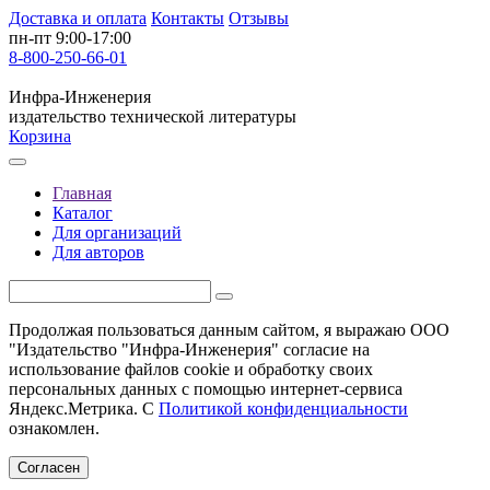
Доставка и оплата
Контакты
Отзывы
пн-пт 9:00-17:00
8-800-250-66-01
Инфра-Инженерия
издательство технической литературы
Корзина
Главная
Каталог
Для организаций
Для авторов
Продолжая пользоваться данным сайтом, я выражаю ООО
"Издательство "Инфра-Инженерия" согласие на
использование файлов cookie и обработку своих
персональных данных с помощью интернет-сервиса
Яндекс.Метрика. С
Политикой конфиденциальности
ознакомлен.
Согласен