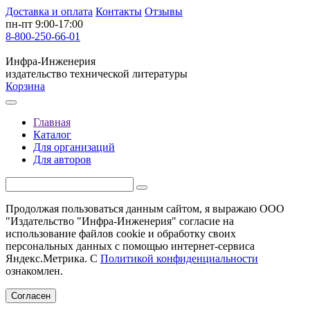
Доставка и оплата
Контакты
Отзывы
пн-пт 9:00-17:00
8-800-250-66-01
Инфра-Инженерия
издательство технической литературы
Корзина
Главная
Каталог
Для организаций
Для авторов
Продолжая пользоваться данным сайтом, я выражаю ООО
"Издательство "Инфра-Инженерия" согласие на
использование файлов cookie и обработку своих
персональных данных с помощью интернет-сервиса
Яндекс.Метрика. С
Политикой конфиденциальности
ознакомлен.
Согласен