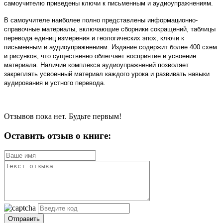
самоучителю приведены ключи к письменным и аудиоупражнениям.
В самоучителе наиболее полно представлены информационно-
справочные материалы, включающие сборники сокращений, таблицы
перевода единиц измерения и геологических эпох, ключи к
письменным и аудиоупражнениям. Издание содержит более 400 схем
и рисунков, что существенно облегчает восприятие и усвоение
материала. Наличие комплекса аудиоупражнений позволяет
закреплять усвоенный материал каждого урока и развивать навыки
аудирования и устного перевода.
Отзывов пока нет. Будьте первым!
Оставить отзыв о книге:
Отправить