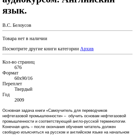
язык.
В.С. Белоусов
Товара нет в наличии
Посмотрите другие книги категории
Архив
Кол-во страниц
676
Формат
60х90/16
Переплет
Твердый
Год
2009
Основная задача книги «Cамоучитель для переводчиков
нефтегазовой промышленности» – обучить основам нефтегазовой
промышленности и соответствующей англо-русской терминологии.
Конечная цель – после окончания обучения читатель должен
свободно изъясняться на русском и английском языке на начальном