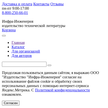
Доставка и оплата
Контакты
Отзывы
пн-пт 9:00-17:00
8-800-250-66-01
Инфра-Инженерия
издательство технической литературы
Корзина
Главная
Каталог
Для организаций
Для авторов
Продолжая пользоваться данным сайтом, я выражаю ООО
"Издательство "Инфра-Инженерия" согласие на
использование файлов cookie и обработку своих
персональных данных с помощью интернет-сервиса
Яндекс.Метрика. С
Политикой конфиденциальности
ознакомлен.
Согласен