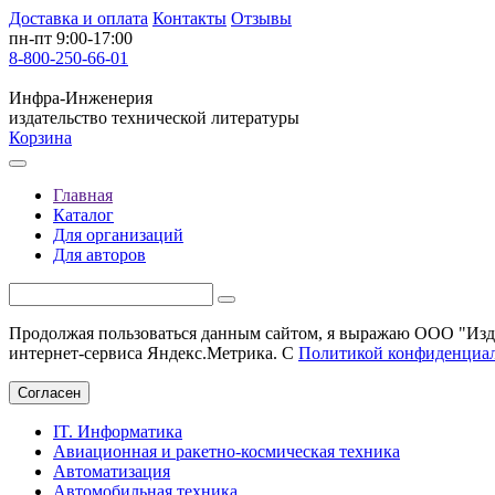
Доставка и оплата
Контакты
Отзывы
пн-пт 9:00-17:00
8-800-250-66-01
Инфра-Инженерия
издательство технической литературы
Корзина
Главная
Каталог
Для организаций
Для авторов
Продолжая пользоваться данным сайтом, я выражаю ООО "Изда
интернет-сервиса Яндекс.Метрика. С
Политикой конфиденциа
Согласен
IT. Информатика
Авиационная и ракетно-космическая техника
Автоматизация
Автомобильная техника