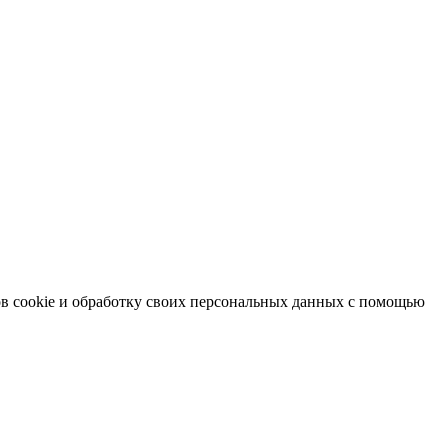
в cookie и обработку своих персональных данных с помощью