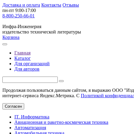
Доставка и оплата
Контакты
Отзывы
пн-пт 9:00-17:00
8-800-250-66-01
Инфра-Инженерия
издательство технической литературы
Корзина
Главная
Каталог
Для организаций
Для авторов
Продолжая пользоваться данным сайтом, я выражаю ООО "Изда
интернет-сервиса Яндекс.Метрика. С
Политикой конфиденциа
Согласен
IT. Информатика
Авиационная и ракетно-космическая техника
Автоматизация
Автомобильная техника