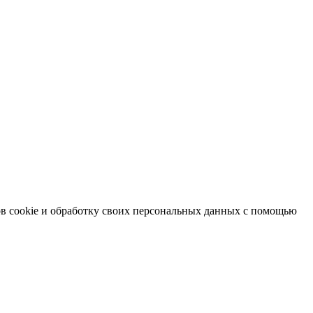
в cookie и обработку своих персональных данных с помощью