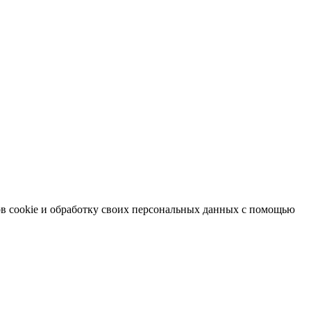
в cookie и обработку своих персональных данных с помощью