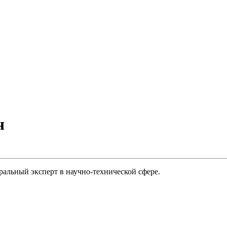
ч
альный эксперт в научно-технической сфере.