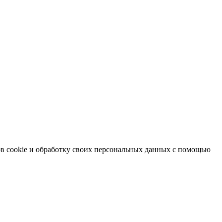
в cookie и обработку своих персональных данных с помощью