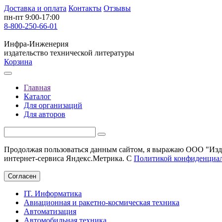
Доставка и оплата
Контакты
Отзывы
пн-пт 9:00-17:00
8-800-250-66-01
Инфра-Инженерия
издательство технической литературы
Корзина
Главная
Каталог
Для организаций
Для авторов
Продолжая пользоваться данным сайтом, я выражаю ООО "Изда
интернет-сервиса Яндекс.Метрика. С
Политикой конфиденциа
Согласен
IT. Информатика
Авиационная и ракетно-космическая техника
Автоматизация
Автомобильная техника