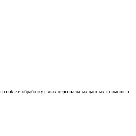
в cookie и обработку своих персональных данных с помощью