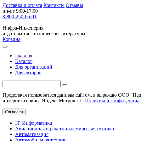
Доставка и оплата
Контакты
Отзывы
пн-пт 9:00-17:00
8-800-250-66-01
Инфра-Инженерия
издательство технической литературы
Корзина
Главная
Каталог
Для организаций
Для авторов
Продолжая пользоваться данным сайтом, я выражаю ООО "Изда
интернет-сервиса Яндекс.Метрика. С
Политикой конфиденциа
Согласен
IT. Информатика
Авиационная и ракетно-космическая техника
Автоматизация
Автомобильная техника