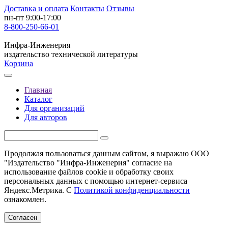
Доставка и оплата
Контакты
Отзывы
пн-пт 9:00-17:00
8-800-250-66-01
Инфра-Инженерия
издательство технической литературы
Корзина
Главная
Каталог
Для организаций
Для авторов
Продолжая пользоваться данным сайтом, я выражаю ООО
"Издательство "Инфра-Инженерия" согласие на
использование файлов cookie и обработку своих
персональных данных с помощью интернет-сервиса
Яндекс.Метрика. С
Политикой конфиденциальности
ознакомлен.
Согласен