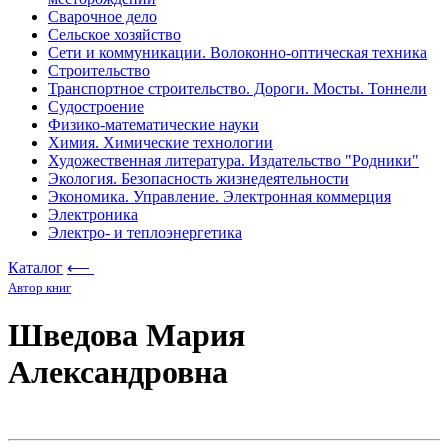
Сварочное дело
Сельское хозяйство
Сети и коммуникации. Волоконно-оптическая техника
Строительство
Транспортное строительство. Дороги. Мосты. Тоннели
Судостроение
Физико-математические науки
Химия. Химические технологии
Художественная литература. Издательство "Родники"
Экология. Безопасность жизнедеятельности
Экономика. Управление. Электронная коммерция
Электроника
Электро- и теплоэнергетика
Каталог
⟵
Автор книг
Шведова Мария
Александровна