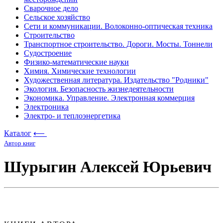
Сварочное дело
Сельское хозяйство
Сети и коммуникации. Волоконно-оптическая техника
Строительство
Транспортное строительство. Дороги. Мосты. Тоннели
Судостроение
Физико-математические науки
Химия. Химические технологии
Художественная литература. Издательство "Родники"
Экология. Безопасность жизнедеятельности
Экономика. Управление. Электронная коммерция
Электроника
Электро- и теплоэнергетика
Каталог
⟵
Автор книг
Шурыгин Алексей Юрьевич