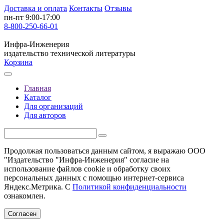
Доставка и оплата
Контакты
Отзывы
пн-пт 9:00-17:00
8-800-250-66-01
Инфра-Инженерия
издательство технической литературы
Корзина
Главная
Каталог
Для организаций
Для авторов
Продолжая пользоваться данным сайтом, я выражаю ООО
"Издательство "Инфра-Инженерия" согласие на
использование файлов cookie и обработку своих
персональных данных с помощью интернет-сервиса
Яндекс.Метрика. С
Политикой конфиденциальности
ознакомлен.
Согласен