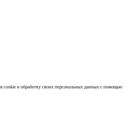
в cookie и обработку своих персональных данных с помощью