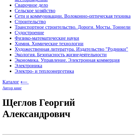
Сварочное дело
Сельское хозяйство
Сети и коммуникации. Волоконно-оптическая техника
Строительство
Транспортное строительство. Дороги. Мосты. Тоннели
Судостроение
Физико-математические науки
Химия. Химические технологии
Художественная литература. Издательство "Родники"
Экология. Безопасность жизнедеятельности
Экономика. Управление. Электронная коммерция
Электроника
Электро- и теплоэнергетика
Каталог
⟵
Автор книг
Щеглов Георгий
Александрович