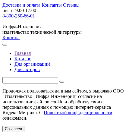
Доставка и оплата
Контакты
Отзывы
пн-пт 9:00-17:00
8-800-250-66-01
Инфра-Инженерия
издательство технической литературы
Корзина
Главная
Каталог
Для организаций
Для авторов
Продолжая пользоваться данным сайтом, я выражаю ООО
"Издательство "Инфра-Инженерия" согласие на
использование файлов cookie и обработку своих
персональных данных с помощью интернет-сервиса
Яндекс.Метрика. С
Политикой конфиденциальности
ознакомлен.
Согласен