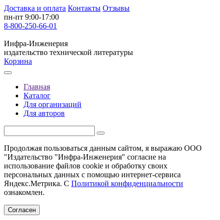
Доставка и оплата
Контакты
Отзывы
пн-пт 9:00-17:00
8-800-250-66-01
Инфра-Инженерия
издательство технической литературы
Корзина
Главная
Каталог
Для организаций
Для авторов
Продолжая пользоваться данным сайтом, я выражаю ООО
"Издательство "Инфра-Инженерия" согласие на
использование файлов cookie и обработку своих
персональных данных с помощью интернет-сервиса
Яндекс.Метрика. С
Политикой конфиденциальности
ознакомлен.
Согласен