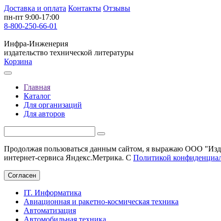
Доставка и оплата
Контакты
Отзывы
пн-пт 9:00-17:00
8-800-250-66-01
Инфра-Инженерия
издательство технической литературы
Корзина
Главная
Каталог
Для организаций
Для авторов
Продолжая пользоваться данным сайтом, я выражаю ООО "Изда
интернет-сервиса Яндекс.Метрика. С
Политикой конфиденциа
Согласен
IT. Информатика
Авиационная и ракетно-космическая техника
Автоматизация
Автомобильная техника