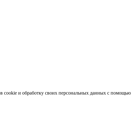
в cookie и обработку своих персональных данных с помощью