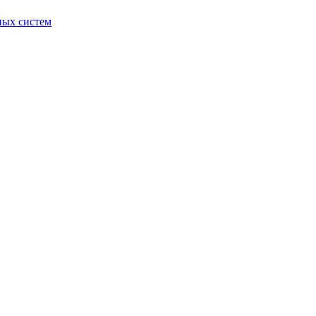
ных систем