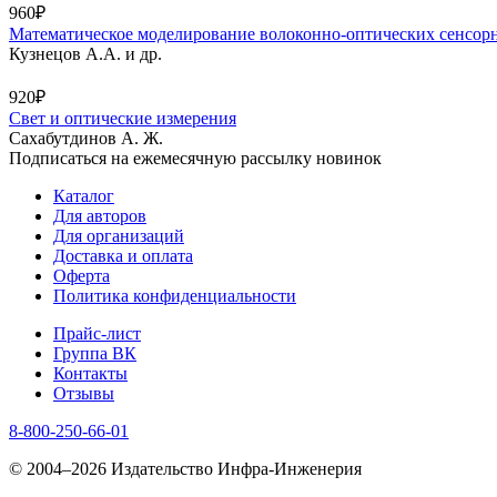
960₽
Математическое моделирование волоконно-оптических сенсор
Кузнецов А.А. и др.
920₽
Свет и оптические измерения
Сахабутдинов А. Ж.
Подписаться на ежемесячную рассылку новинок
Каталог
Для авторов
Для организаций
Доставка и оплата
Оферта
Политика конфиденциальности
Прайс-лист
Группа ВК
Контакты
Отзывы
8-800-250-66-01
© 2004–2026 Издательство Инфра-Инженерия