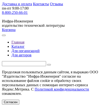
Доставка и оплата
Контакты
Отзывы
пн-пт 9:00-17:00
8-800-250-66-01
Инфра-Инженерия
издательство технической литературы
Корзина
Главная
Каталог
Для организаций
Для авторов
Продолжая пользоваться данным сайтом, я выражаю ООО
"Издательство "Инфра-Инженерия" согласие на
использование файлов cookie и обработку своих
персональных данных с помощью интернет-сервиса
Яндекс.Метрика. С
Политикой конфиденциальности
ознакомлен.
Согласен