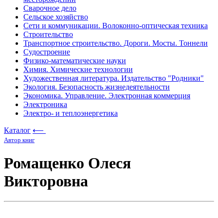
Сварочное дело
Сельское хозяйство
Сети и коммуникации. Волоконно-оптическая техника
Строительство
Транспортное строительство. Дороги. Мосты. Тоннели
Судостроение
Физико-математические науки
Химия. Химические технологии
Художественная литература. Издательство "Родники"
Экология. Безопасность жизнедеятельности
Экономика. Управление. Электронная коммерция
Электроника
Электро- и теплоэнергетика
Каталог
⟵
Автор книг
Ромащенко Олеся
Викторовна