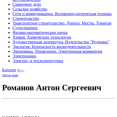
Сварочное дело
Сельское хозяйство
Сети и коммуникации. Волоконно-оптическая техника
Строительство
Транспортное строительство. Дороги. Мосты. Тоннели
Судостроение
Физико-математические науки
Химия. Химические технологии
Художественная литература. Издательство "Родники"
Экология. Безопасность жизнедеятельности
Экономика. Управление. Электронная коммерция
Электроника
Электро- и теплоэнергетика
Каталог
⟵
Автор книг
Романов Антон Сергеевич