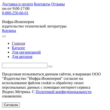
Доставка и оплата
Контакты
Отзывы
пн-пт 9:00-17:00
8-800-250-66-01
Инфра-Инженерия
издательство технической литературы
Корзина
Главная
Каталог
Для организаций
Для авторов
Продолжая пользоваться данным сайтом, я выражаю ООО
"Издательство "Инфра-Инженерия" согласие на
использование файлов cookie и обработку своих
персональных данных с помощью интернет-сервиса
Яндекс.Метрика. С
Политикой конфиденциальности
ознакомлен.
Согласен