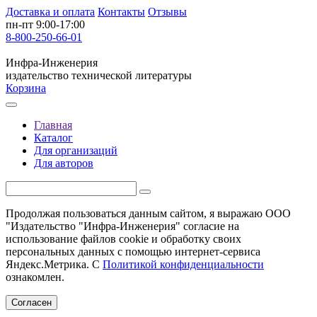
Доставка и оплата
Контакты
Отзывы
пн-пт 9:00-17:00
8-800-250-66-01
Инфра-Инженерия
издательство технической литературы
Корзина
Главная
Каталог
Для организаций
Для авторов
Продолжая пользоваться данным сайтом, я выражаю ООО
"Издательство "Инфра-Инженерия" согласие на
использование файлов cookie и обработку своих
персональных данных с помощью интернет-сервиса
Яндекс.Метрика. С
Политикой конфиденциальности
ознакомлен.
Согласен