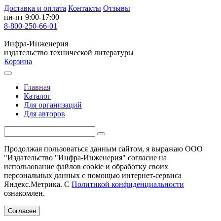
Доставка и оплата
Контакты
Отзывы
пн-пт 9:00-17:00
8-800-250-66-01
Инфра-Инженерия
издательство технической литературы
Корзина
Главная
Каталог
Для организаций
Для авторов
Продолжая пользоваться данным сайтом, я выражаю ООО
"Издательство "Инфра-Инженерия" согласие на
использование файлов cookie и обработку своих
персональных данных с помощью интернет-сервиса
Яндекс.Метрика. С
Политикой конфиденциальности
ознакомлен.
Согласен