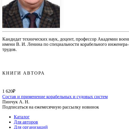
Кандидат технических наук, доцент, профессор Академии воен
имени В. И. Ленина по специальности корабельного инженера-
трудов.
КНИГИ АВТОРА
1 620₽
Состав и применение корабельных и судовых систем
Пинчук А. Н.
Подписаться на ежемесячную рассылку новинок
Каталог
Для авторов
Для организаций