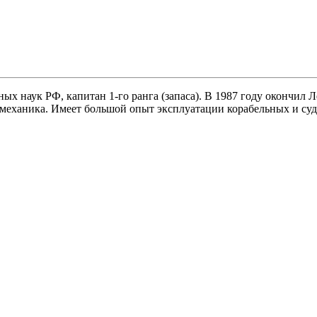
ных наук РФ, капитан 1-го ранга (запаса). В 1987 году окончи
механика. Имеет большой опыт эксплуатации корабельных и суд