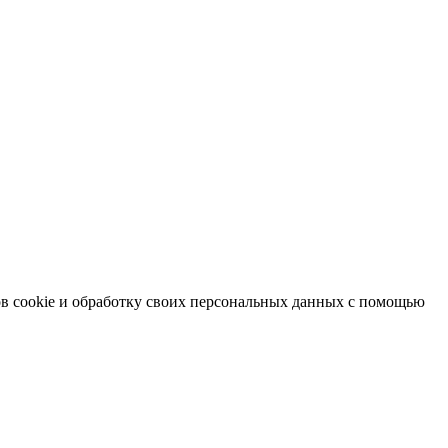
в cookie и обработку своих персональных данных с помощью