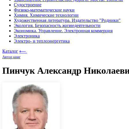
Судостроение
Физико-математические науки
Химия. Химические технологии
Художественная литература. Издательство "Родники"
Экология. Безопасность жизнедеятельности
Экономика. Управление. Электронная коммерция
Электроника
Электро- и теплоэнергетика
Каталог
⟵
Автор книг
Пинчук Александр Николаев