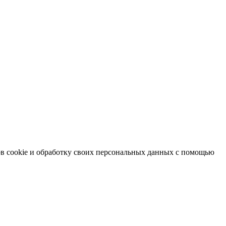
в cookie и обработку своих персональных данных с помощью