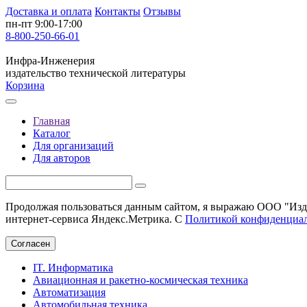
Доставка и оплата
Контакты
Отзывы
пн-пт 9:00-17:00
8-800-250-66-01
Инфра-Инженерия
издательство технической литературы
Корзина
Главная
Каталог
Для организаций
Для авторов
Продолжая пользоваться данным сайтом, я выражаю ООО "Изда
интернет-сервиса Яндекс.Метрика. С
Политикой конфиденциа
Согласен
IT. Информатика
Авиационная и ракетно-космическая техника
Автоматизация
Автомобильная техника