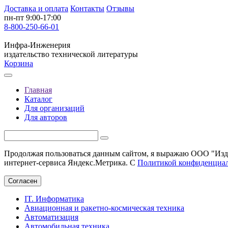
Доставка и оплата
Контакты
Отзывы
пн-пт 9:00-17:00
8-800-250-66-01
Инфра-Инженерия
издательство технической литературы
Корзина
Главная
Каталог
Для организаций
Для авторов
Продолжая пользоваться данным сайтом, я выражаю ООО "Изда
интернет-сервиса Яндекс.Метрика. С
Политикой конфиденциа
Согласен
IT. Информатика
Авиационная и ракетно-космическая техника
Автоматизация
Автомобильная техника