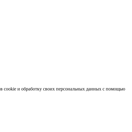
в cookie и обработку своих персональных данных с помощью