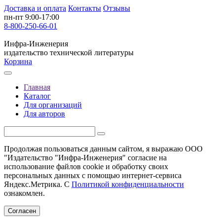
Доставка и оплата
Контакты
Отзывы
пн-пт 9:00-17:00
8-800-250-66-01
Инфра-Инженерия
издательство технической литературы
Корзина
Главная
Каталог
Для организаций
Для авторов
Продолжая пользоваться данным сайтом, я выражаю ООО
"Издательство "Инфра-Инженерия" согласие на
использование файлов cookie и обработку своих
персональных данных с помощью интернет-сервиса
Яндекс.Метрика. С
Политикой конфиденциальности
ознакомлен.
Согласен