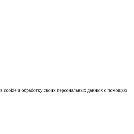
в cookie и обработку своих персональных данных с помощью