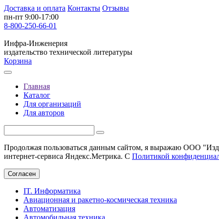
Доставка и оплата
Контакты
Отзывы
пн-пт 9:00-17:00
8-800-250-66-01
Инфра-Инженерия
издательство технической литературы
Корзина
Главная
Каталог
Для организаций
Для авторов
Продолжая пользоваться данным сайтом, я выражаю ООО "Изда
интернет-сервиса Яндекс.Метрика. С
Политикой конфиденциа
Согласен
IT. Информатика
Авиационная и ракетно-космическая техника
Автоматизация
Автомобильная техника