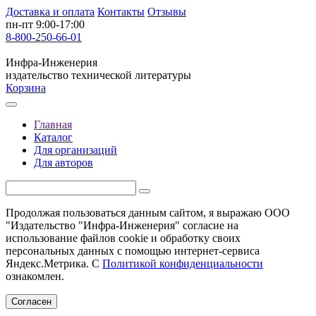
Доставка и оплата
Контакты
Отзывы
пн-пт 9:00-17:00
8-800-250-66-01
Инфра-Инженерия
издательство технической литературы
Корзина
Главная
Каталог
Для организаций
Для авторов
Продолжая пользоваться данным сайтом, я выражаю ООО
"Издательство "Инфра-Инженерия" согласие на
использование файлов cookie и обработку своих
персональных данных с помощью интернет-сервиса
Яндекс.Метрика. С
Политикой конфиденциальности
ознакомлен.
Согласен