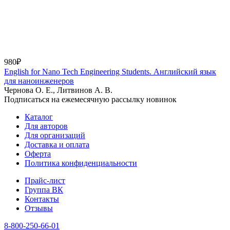
980₽
English for Nano Tech Engineering Students. Английский язык
для наноинженеров
Чернова О. Е., Литвинов А. В.
Подписаться на ежемесячную рассылку новинок
Каталог
Для авторов
Для организаций
Доставка и оплата
Оферта
Политика конфиденциальности
Прайс-лист
Группа ВК
Контакты
Отзывы
8-800-250-66-01