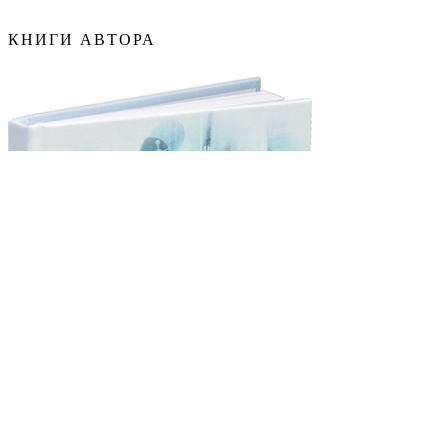
КНИГИ АВТОРА