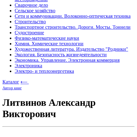
Сварочное дело
Сельское хозяйство
Сети и коммуникации. Волоконно-оптическая техника
Строительство
Транспортное строительство. Дороги. Мосты. Тоннели
Судостроение
Физико-математические науки
Химия. Химические технологии
Художественная литература. Издательство "Родники"
Экология. Безопасность жизнедеятельности
Экономика. Управление. Электронная коммерция
Электроника
Электро- и теплоэнергетика
Каталог
⟵
Автор книг
Литвинов Александр
Викторович