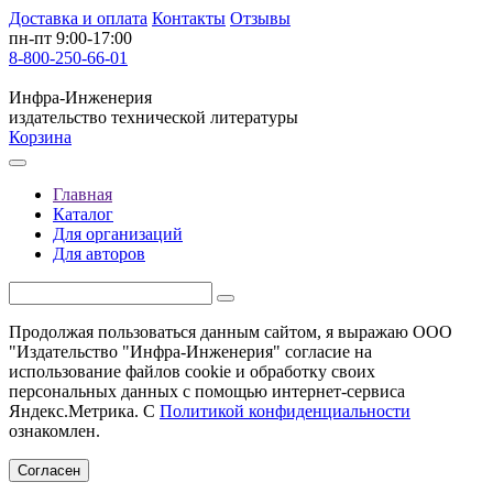
Доставка и оплата
Контакты
Отзывы
пн-пт 9:00-17:00
8-800-250-66-01
Инфра-Инженерия
издательство технической литературы
Корзина
Главная
Каталог
Для организаций
Для авторов
Продолжая пользоваться данным сайтом, я выражаю ООО
"Издательство "Инфра-Инженерия" согласие на
использование файлов cookie и обработку своих
персональных данных с помощью интернет-сервиса
Яндекс.Метрика. С
Политикой конфиденциальности
ознакомлен.
Согласен