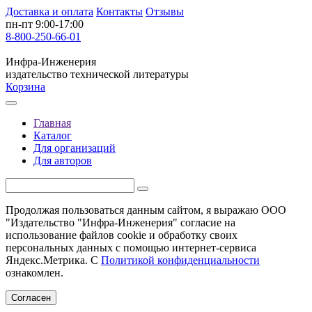
Доставка и оплата
Контакты
Отзывы
пн-пт 9:00-17:00
8-800-250-66-01
Инфра-Инженерия
издательство технической литературы
Корзина
Главная
Каталог
Для организаций
Для авторов
Продолжая пользоваться данным сайтом, я выражаю ООО
"Издательство "Инфра-Инженерия" согласие на
использование файлов cookie и обработку своих
персональных данных с помощью интернет-сервиса
Яндекс.Метрика. С
Политикой конфиденциальности
ознакомлен.
Согласен