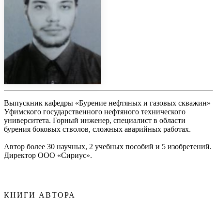
Выпускник кафедры «Бурение нефтяных и газовых скважин»
Уфимского государственного нефтяного технического
университета. Горный инженер, специалист в области
бурения боковых стволов, сложных аварийных работах.
Автор более 30 научных, 2 учебных пособий и 5 изобретений.
Директор ООО «Сириус».
КНИГИ АВТОРА