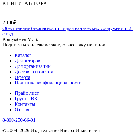
КНИГИ АВТОРА
2 100₽
Обеспечение безопасности гидротехнических сооружений. 2-
е изд.
Кошумбаев М. Б.
Подписаться на ежемесячную рассылку новинок
Каталог
Для авторов
Для организаций
Доставка и оплата
Оферта
Политика конфиденциальности
Прайс-лист
Группа ВК
Контакты
Отзывы
8-800-250-66-01
© 2004–2026 Издательство Инфра-Инженерия