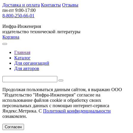
Доставка и оплата
Контакты
Отзывы
пн-пт 9:00-17:00
8-800-250-66-01
Инфра-Инженерия
издательство технической литературы
Корзина
Главная
Каталог
Для организаций
Для авторов
Продолжая пользоваться данным сайтом, я выражаю ООО
"Издательство "Инфра-Инженерия" согласие на
использование файлов cookie и обработку своих
персональных данных с помощью интернет-сервиса
Яндекс.Метрика. С
Политикой конфиденциальности
ознакомлен.
Согласен