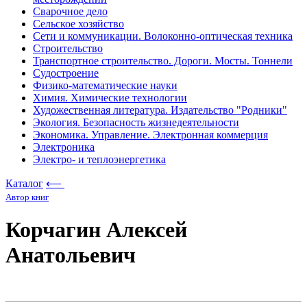
Сварочное дело
Сельское хозяйство
Сети и коммуникации. Волоконно-оптическая техника
Строительство
Транспортное строительство. Дороги. Мосты. Тоннели
Судостроение
Физико-математические науки
Химия. Химические технологии
Художественная литература. Издательство "Родники"
Экология. Безопасность жизнедеятельности
Экономика. Управление. Электронная коммерция
Электроника
Электро- и теплоэнергетика
Каталог
⟵
Автор книг
Корчагин Алексей
Анатольевич