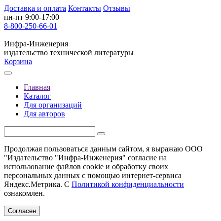
Доставка и оплата
Контакты
Отзывы
пн-пт 9:00-17:00
8-800-250-66-01
Инфра-Инженерия
издательство технической литературы
Корзина
Главная
Каталог
Для организаций
Для авторов
Продолжая пользоваться данным сайтом, я выражаю ООО
"Издательство "Инфра-Инженерия" согласие на
использование файлов cookie и обработку своих
персональных данных с помощью интернет-сервиса
Яндекс.Метрика. С
Политикой конфиденциальности
ознакомлен.
Согласен