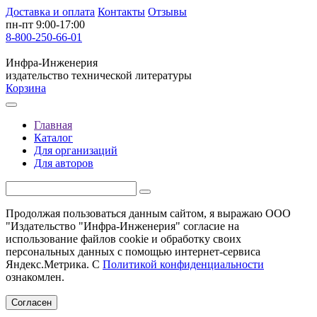
Доставка и оплата
Контакты
Отзывы
пн-пт 9:00-17:00
8-800-250-66-01
Инфра-Инженерия
издательство технической литературы
Корзина
Главная
Каталог
Для организаций
Для авторов
Продолжая пользоваться данным сайтом, я выражаю ООО
"Издательство "Инфра-Инженерия" согласие на
использование файлов cookie и обработку своих
персональных данных с помощью интернет-сервиса
Яндекс.Метрика. С
Политикой конфиденциальности
ознакомлен.
Согласен