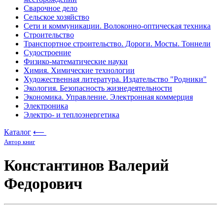
Сварочное дело
Сельское хозяйство
Сети и коммуникации. Волоконно-оптическая техника
Строительство
Транспортное строительство. Дороги. Мосты. Тоннели
Судостроение
Физико-математические науки
Химия. Химические технологии
Художественная литература. Издательство "Родники"
Экология. Безопасность жизнедеятельности
Экономика. Управление. Электронная коммерция
Электроника
Электро- и теплоэнергетика
Каталог
⟵
Автор книг
Константинов Валерий
Федорович