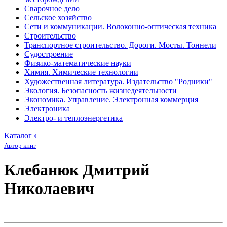
Сварочное дело
Сельское хозяйство
Сети и коммуникации. Волоконно-оптическая техника
Строительство
Транспортное строительство. Дороги. Мосты. Тоннели
Судостроение
Физико-математические науки
Химия. Химические технологии
Художественная литература. Издательство "Родники"
Экология. Безопасность жизнедеятельности
Экономика. Управление. Электронная коммерция
Электроника
Электро- и теплоэнергетика
Каталог
⟵
Автор книг
Клебанюк Дмитрий
Николаевич