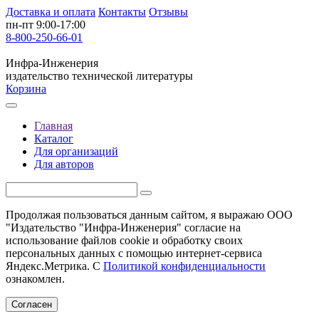
Доставка и оплата
Контакты
Отзывы
пн-пт 9:00-17:00
8-800-250-66-01
Инфра-Инженерия
издательство технической литературы
Корзина
Главная
Каталог
Для организаций
Для авторов
Продолжая пользоваться данным сайтом, я выражаю ООО
"Издательство "Инфра-Инженерия" согласие на
использование файлов cookie и обработку своих
персональных данных с помощью интернет-сервиса
Яндекс.Метрика. С
Политикой конфиденциальности
ознакомлен.
Согласен