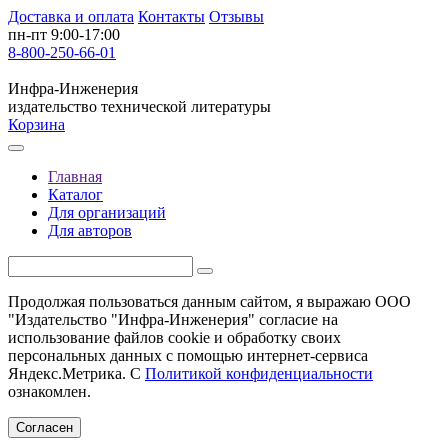
Доставка и оплата
Контакты
Отзывы
пн-пт 9:00-17:00
8-800-250-66-01
Инфра-Инженерия
издательство технической литературы
Корзина
Главная
Каталог
Для организаций
Для авторов
Продолжая пользоваться данным сайтом, я выражаю ООО
"Издательство "Инфра-Инженерия" согласие на
использование файлов cookie и обработку своих
персональных данных с помощью интернет-сервиса
Яндекс.Метрика. С
Политикой конфиденциальности
ознакомлен.
Согласен