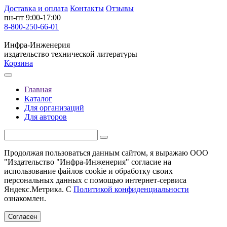
Доставка и оплата
Контакты
Отзывы
пн-пт 9:00-17:00
8-800-250-66-01
Инфра-Инженерия
издательство технической литературы
Корзина
Главная
Каталог
Для организаций
Для авторов
Продолжая пользоваться данным сайтом, я выражаю ООО
"Издательство "Инфра-Инженерия" согласие на
использование файлов cookie и обработку своих
персональных данных с помощью интернет-сервиса
Яндекс.Метрика. С
Политикой конфиденциальности
ознакомлен.
Согласен