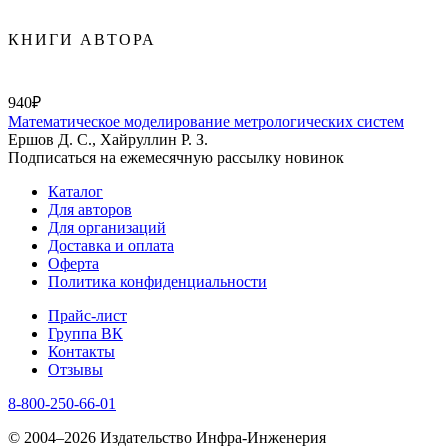
КНИГИ АВТОРА
940₽
Математическое моделирование метрологических систем
Ершов Д. С., Хайруллин Р. З.
Подписаться на ежемесячную рассылку новинок
Каталог
Для авторов
Для организаций
Доставка и оплата
Оферта
Политика конфиденциальности
Прайс-лист
Группа ВК
Контакты
Отзывы
8-800-250-66-01
© 2004–2026 Издательство Инфра-Инженерия