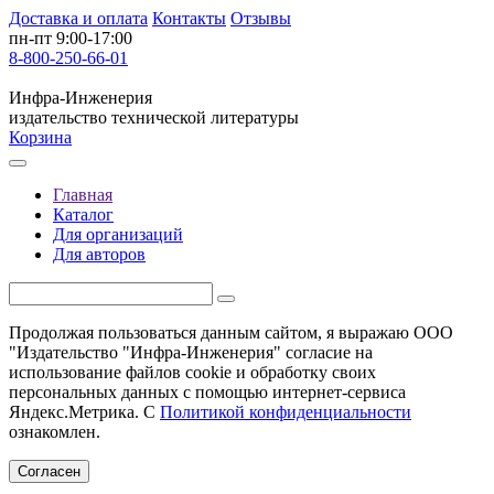
Доставка и оплата
Контакты
Отзывы
пн-пт 9:00-17:00
8-800-250-66-01
Инфра-Инженерия
издательство технической литературы
Корзина
Главная
Каталог
Для организаций
Для авторов
Продолжая пользоваться данным сайтом, я выражаю ООО
"Издательство "Инфра-Инженерия" согласие на
использование файлов cookie и обработку своих
персональных данных с помощью интернет-сервиса
Яндекс.Метрика. С
Политикой конфиденциальности
ознакомлен.
Согласен