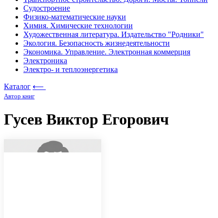
Судостроение
Физико-математические науки
Химия. Химические технологии
Художественная литература. Издательство "Родники"
Экология. Безопасность жизнедеятельности
Экономика. Управление. Электронная коммерция
Электроника
Электро- и теплоэнергетика
Каталог
⟵
Автор книг
Гусев Виктор Егорович