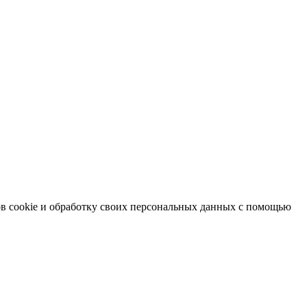
в cookie и обработку своих персональных данных с помощью