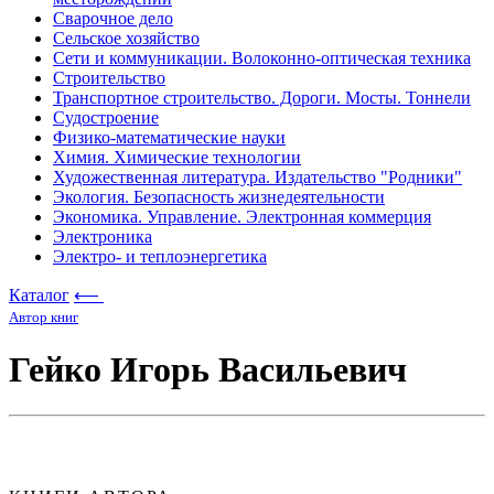
Сварочное дело
Сельское хозяйство
Сети и коммуникации. Волоконно-оптическая техника
Строительство
Транспортное строительство. Дороги. Мосты. Тоннели
Судостроение
Физико-математические науки
Химия. Химические технологии
Художественная литература. Издательство "Родники"
Экология. Безопасность жизнедеятельности
Экономика. Управление. Электронная коммерция
Электроника
Электро- и теплоэнергетика
Каталог
⟵
Автор книг
Гейко Игорь Васильевич