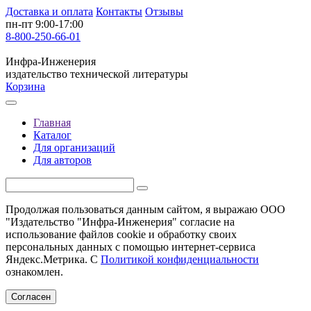
Доставка и оплата
Контакты
Отзывы
пн-пт 9:00-17:00
8-800-250-66-01
Инфра-Инженерия
издательство технической литературы
Корзина
Главная
Каталог
Для организаций
Для авторов
Продолжая пользоваться данным сайтом, я выражаю ООО
"Издательство "Инфра-Инженерия" согласие на
использование файлов cookie и обработку своих
персональных данных с помощью интернет-сервиса
Яндекс.Метрика. С
Политикой конфиденциальности
ознакомлен.
Согласен