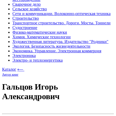
Сварочное дело
Сельское хозяйство
Сети и коммуникации. Волоконно-оптическая техника
Строительство
Транспортное строительство. Дороги. Мосты. Тоннели
Судостроение
Физико-математические науки
Химия. Химические технологии
Художественная литература. Издательство "Родники"
Экология. Безопасность жизнедеятельности
Экономика. Управление. Электронная коммерция
Электроника
Электро- и теплоэнергетика
Каталог
⟵
Автор книг
Гальцов Игорь
Александрович