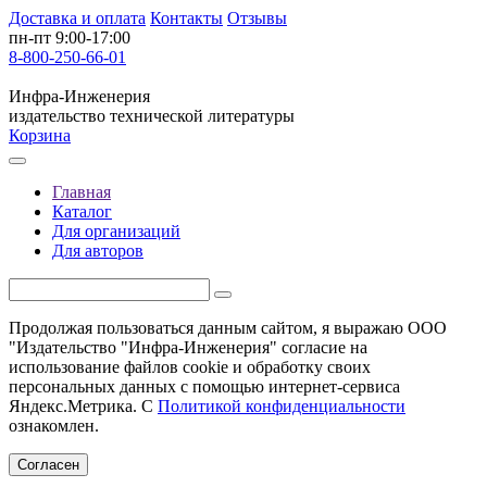
Доставка и оплата
Контакты
Отзывы
пн-пт 9:00-17:00
8-800-250-66-01
Инфра-Инженерия
издательство технической литературы
Корзина
Главная
Каталог
Для организаций
Для авторов
Продолжая пользоваться данным сайтом, я выражаю ООО
"Издательство "Инфра-Инженерия" согласие на
использование файлов cookie и обработку своих
персональных данных с помощью интернет-сервиса
Яндекс.Метрика. С
Политикой конфиденциальности
ознакомлен.
Согласен