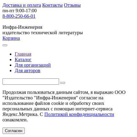
Доставка и оплата
Контакты
Отзывы
пн-пт 9:00-17:00
8-800-250-66-01
Инфра-Инженерия
издательство технической литературы
Корзина
Главная
Каталог
Для организаций
Для авторов
Продолжая пользоваться данным сайтом, я выражаю ООО
"Издательство "Инфра-Инженерия" согласие на
использование файлов cookie и обработку своих
персональных данных с помощью интернет-сервиса
Яндекс.Метрика. С
Политикой конфиденциальности
ознакомлен.
Согласен