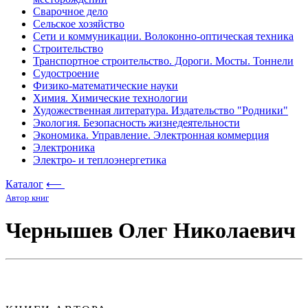
Сварочное дело
Сельское хозяйство
Сети и коммуникации. Волоконно-оптическая техника
Строительство
Транспортное строительство. Дороги. Мосты. Тоннели
Судостроение
Физико-математические науки
Химия. Химические технологии
Художественная литература. Издательство "Родники"
Экология. Безопасность жизнедеятельности
Экономика. Управление. Электронная коммерция
Электроника
Электро- и теплоэнергетика
Каталог
⟵
Автор книг
Чернышев Олег Николаевич