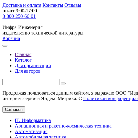
Доставка и оплата
Контакты
Отзывы
пн-пт 9:00-17:00
8-800-250-66-01
Инфра-Инженерия
издательство технической литературы
Корзина
Главная
Каталог
Для организаций
Для авторов
Продолжая пользоваться данным сайтом, я выражаю ООО "Изда
интернет-сервиса Яндекс.Метрика. С
Политикой конфиденциа
Согласен
IT. Информатика
Авиационная и ракетно-космическая техника
Автоматизация
Автомобильная техника