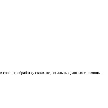
в cookie и обработку своих персональных данных с помощью