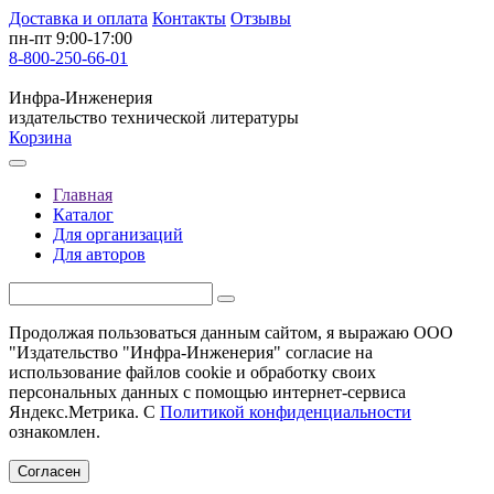
Доставка и оплата
Контакты
Отзывы
пн-пт 9:00-17:00
8-800-250-66-01
Инфра-Инженерия
издательство технической литературы
Корзина
Главная
Каталог
Для организаций
Для авторов
Продолжая пользоваться данным сайтом, я выражаю ООО
"Издательство "Инфра-Инженерия" согласие на
использование файлов cookie и обработку своих
персональных данных с помощью интернет-сервиса
Яндекс.Метрика. С
Политикой конфиденциальности
ознакомлен.
Согласен