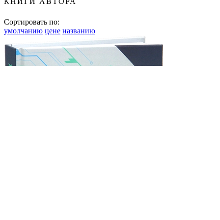
КНИГИ АВТОРА
Сортировать по:
умолчанию
цене
названию