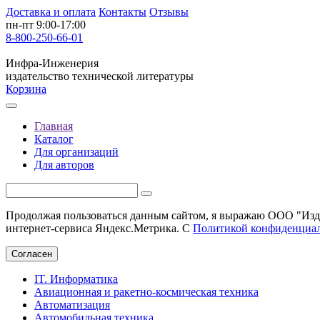
Доставка и оплата
Контакты
Отзывы
пн-пт 9:00-17:00
8-800-250-66-01
Инфра-Инженерия
издательство технической литературы
Корзина
Главная
Каталог
Для организаций
Для авторов
Продолжая пользоваться данным сайтом, я выражаю ООО "Изда
интернет-сервиса Яндекс.Метрика. С
Политикой конфиденциа
Согласен
IT. Информатика
Авиационная и ракетно-космическая техника
Автоматизация
Автомобильная техника