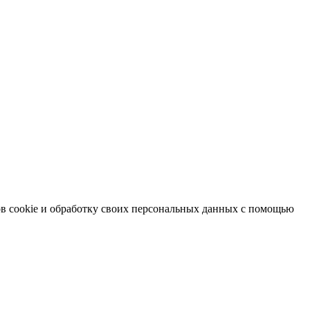
в cookie и обработку своих персональных данных с помощью