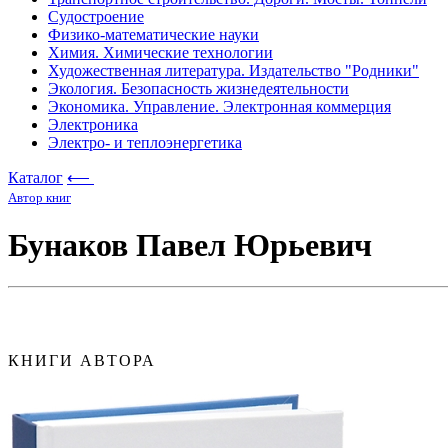
Судостроение
Физико-математические науки
Химия. Химические технологии
Художественная литература. Издательство "Родники"
Экология. Безопасность жизнедеятельности
Экономика. Управление. Электронная коммерция
Электроника
Электро- и теплоэнергетика
Каталог
⟵
Автор книг
Бунаков Павел Юрьевич
КНИГИ АВТОРА