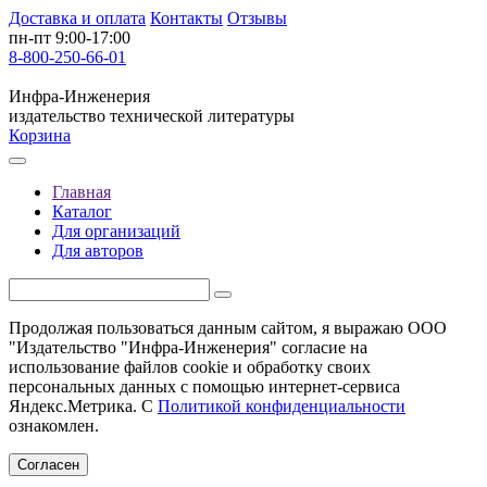
Доставка и оплата
Контакты
Отзывы
пн-пт 9:00-17:00
8-800-250-66-01
Инфра-Инженерия
издательство технической литературы
Корзина
Главная
Каталог
Для организаций
Для авторов
Продолжая пользоваться данным сайтом, я выражаю ООО
"Издательство "Инфра-Инженерия" согласие на
использование файлов cookie и обработку своих
персональных данных с помощью интернет-сервиса
Яндекс.Метрика. С
Политикой конфиденциальности
ознакомлен.
Согласен