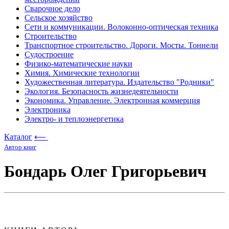
Сварочное дело
Сельское хозяйство
Сети и коммуникации. Волоконно-оптическая техника
Строительство
Транспортное строительство. Дороги. Мосты. Тоннели
Судостроение
Физико-математические науки
Химия. Химические технологии
Художественная литература. Издательство "Родники"
Экология. Безопасность жизнедеятельности
Экономика. Управление. Электронная коммерция
Электроника
Электро- и теплоэнергетика
Каталог
⟵
Автор книг
Бондарь Олег Григорьевич