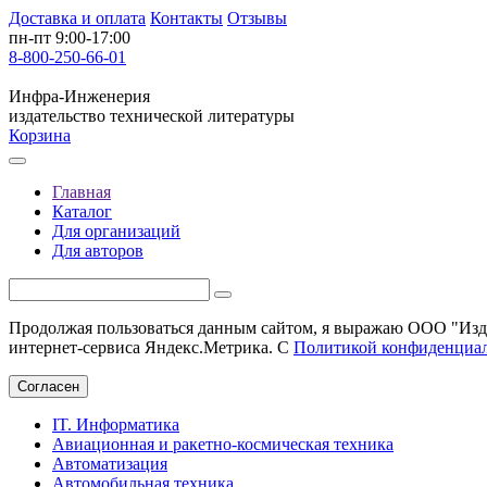
Доставка и оплата
Контакты
Отзывы
пн-пт 9:00-17:00
8-800-250-66-01
Инфра-Инженерия
издательство технической литературы
Корзина
Главная
Каталог
Для организаций
Для авторов
Продолжая пользоваться данным сайтом, я выражаю ООО "Изда
интернет-сервиса Яндекс.Метрика. С
Политикой конфиденциа
Согласен
IT. Информатика
Авиационная и ракетно-космическая техника
Автоматизация
Автомобильная техника