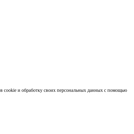
в cookie и обработку своих персональных данных с помощью